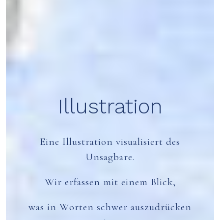
Illustration
Eine Illustration visualisiert des
Unsagbare.
Wir erfassen mit einem Blick,
was in Worten schwer auszudrücken